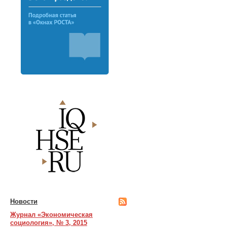
Новости
Журнал «Экономическая
социология», № 3, 2015