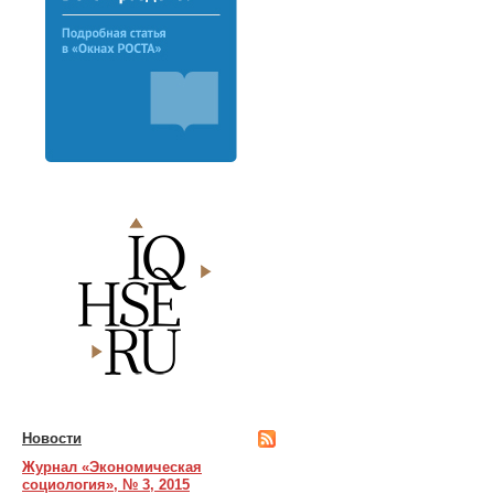
Новости
Журнал «Экономическая
социология», № 3, 2015