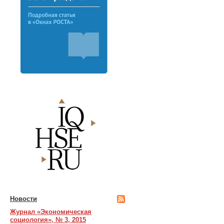
Новости
Журнал «Экономическая
социология», № 3, 2015