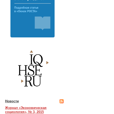
Новости
Журнал «Экономическая
социология», № 3, 2015