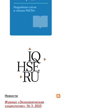
Новости
Журнал «Экономическая
социология», № 3, 2015