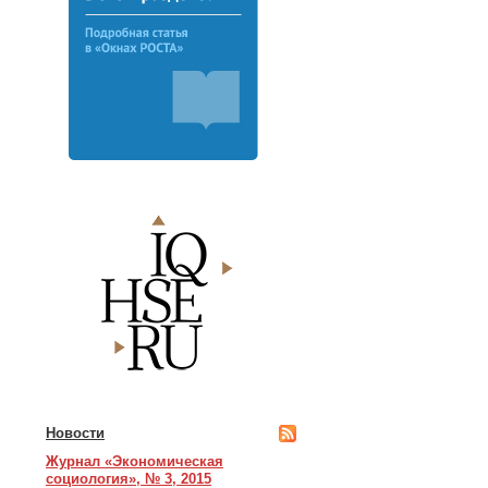
Новости
Журнал «Экономическая
социология», № 3, 2015