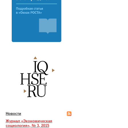
Новости
Журнал «Экономическая
социология», № 3, 2015