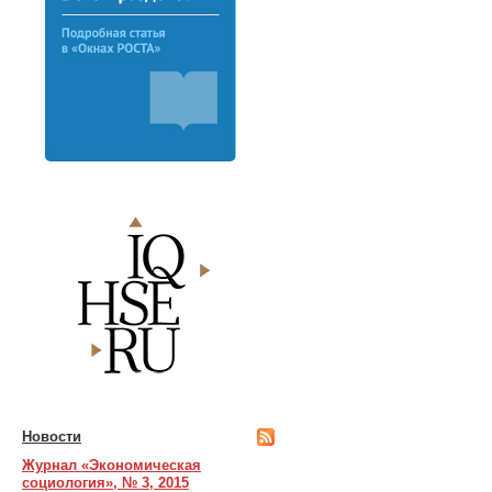
Новости
Журнал «Экономическая
социология», № 3, 2015