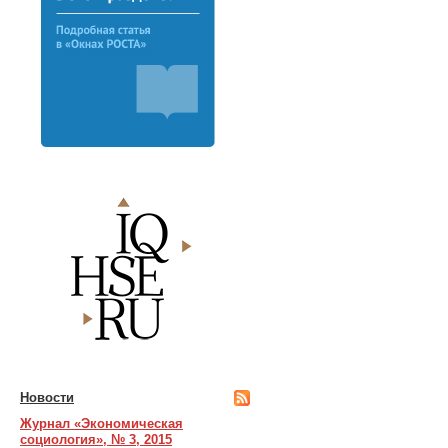
Новости
Журнал «Экономическая
социология», № 3, 2015