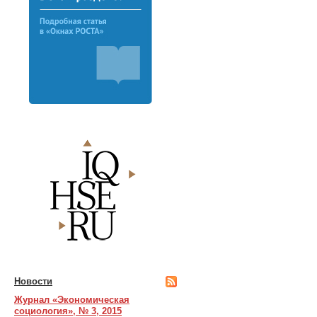
Новости
Журнал «Экономическая
социология», № 3, 2015