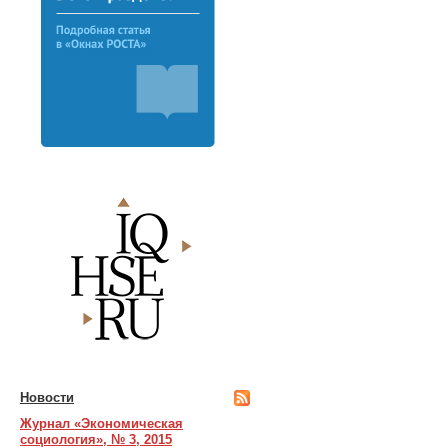
Новости
Журнал «Экономическая
социология», № 3, 2015