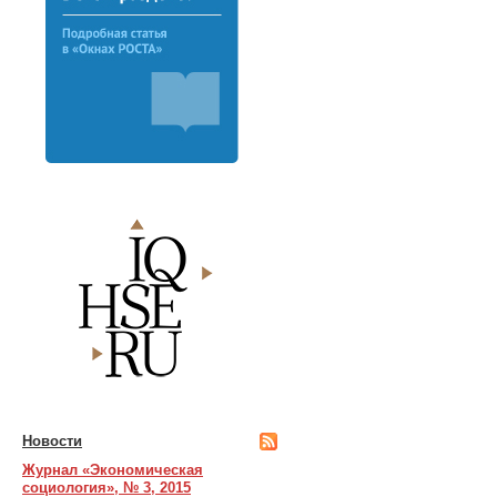
Новости
Журнал «Экономическая
социология», № 3, 2015