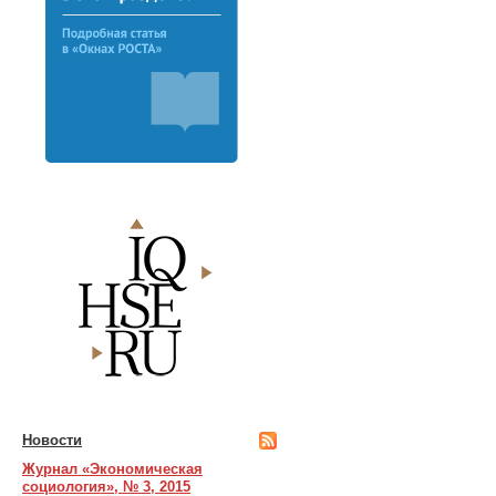
Новости
Журнал «Экономическая
социология», № 3, 2015