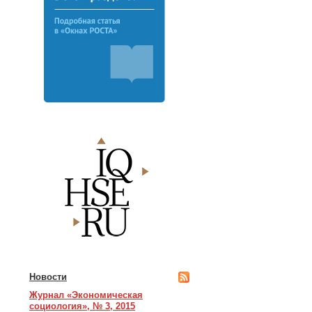
Новости
Журнал «Экономическая
социология», № 3, 2015