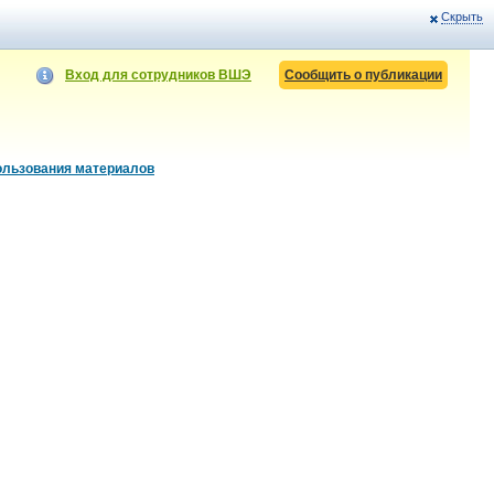
Скрыть
Вход для сотрудников ВШЭ
Сообщить о публикации
ользования материалов