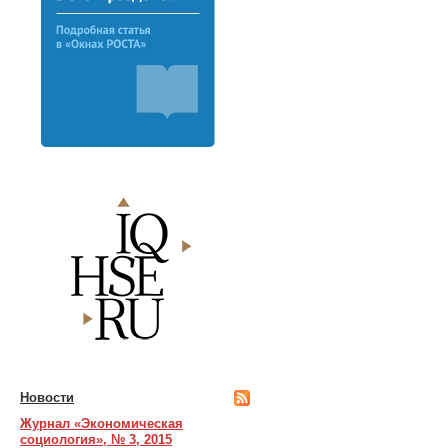
Новости
Журнал «Экономическая
социология», № 3, 2015