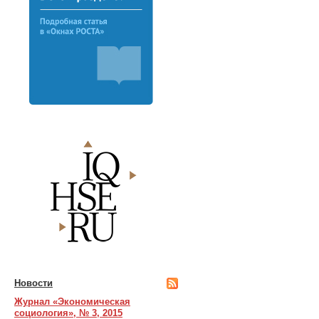
Новости
Журнал «Экономическая
социология», № 3, 2015