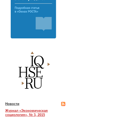
Новости
Журнал «Экономическая
социология», № 3, 2015