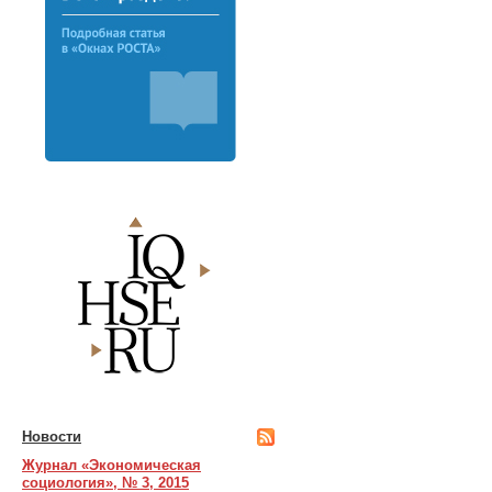
Новости
Журнал «Экономическая
социология», № 3, 2015