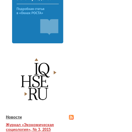
Новости
Журнал «Экономическая
социология», № 3, 2015