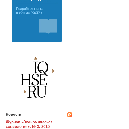
Новости
Журнал «Экономическая
социология», № 3, 2015