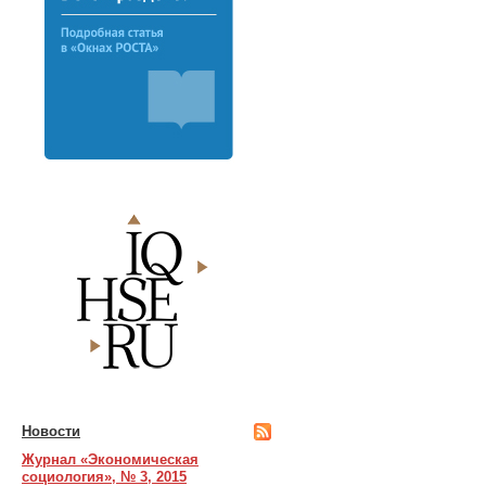
Новости
Журнал «Экономическая
социология», № 3, 2015