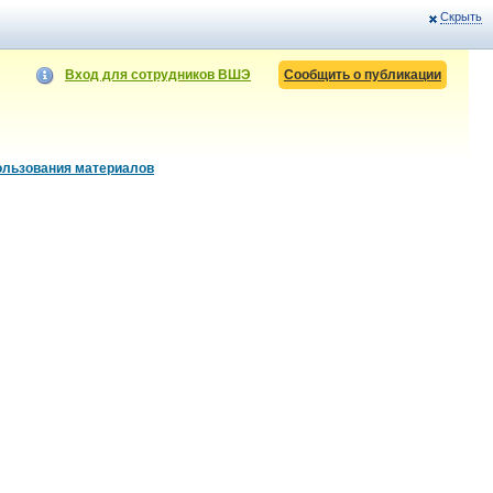
Скрыть
Вход для сотрудников ВШЭ
Сообщить о публикации
ользования материалов