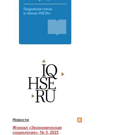
Новости
Журнал «Экономическая
социология», № 3, 2015