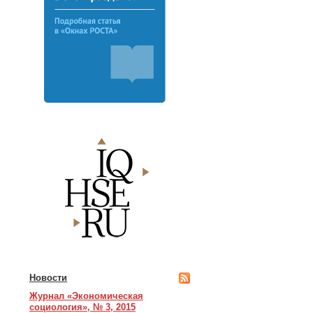
Новости
Журнал «Экономическая
социология», № 3, 2015