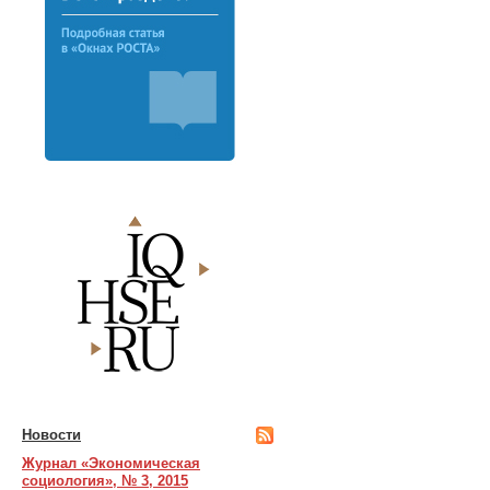
Новости
Журнал «Экономическая
социология», № 3, 2015