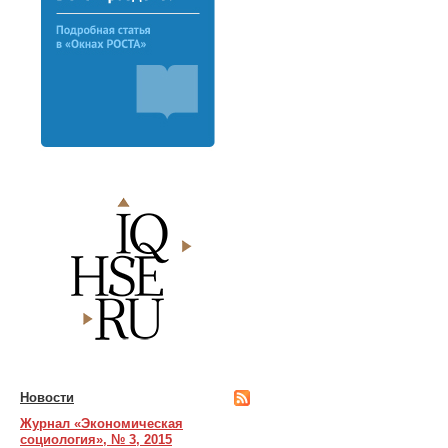
Новости
Журнал «Экономическая
социология», № 3, 2015