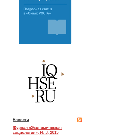
Новости
Журнал «Экономическая
социология», № 3, 2015