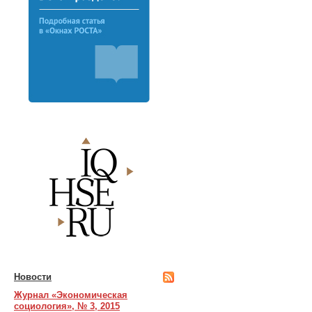
Новости
Журнал «Экономическая
социология», № 3, 2015