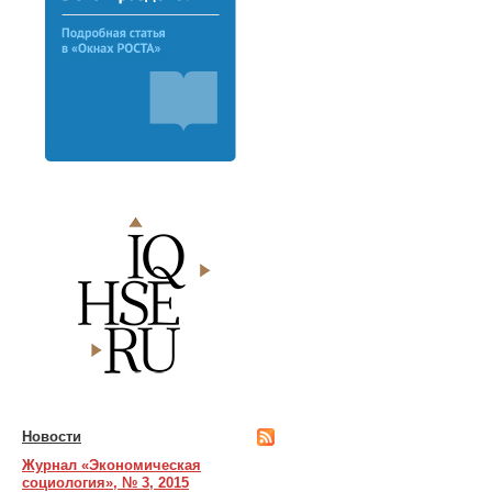
Новости
Журнал «Экономическая
социология», № 3, 2015