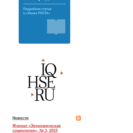
Новости
Журнал «Экономическая
социология», № 3, 2015