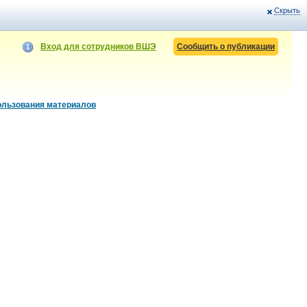
Скрыть
Вход для сотрудников ВШЭ
Сообщить о публикации
ользования материалов