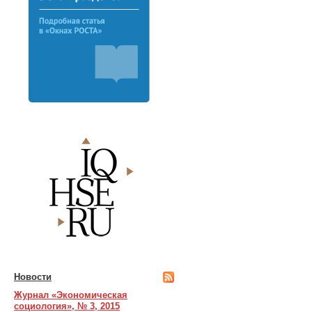
Новости
Журнал «Экономическая
социология», № 3, 2015