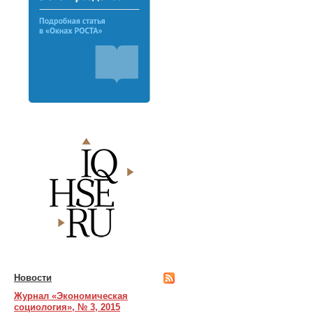
Новости
Журнал «Экономическая
социология», № 3, 2015