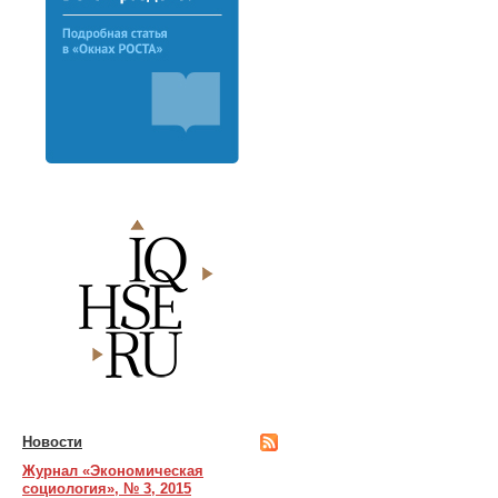
Новости
Журнал «Экономическая
социология», № 3, 2015