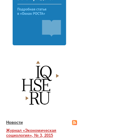
Новости
Журнал «Экономическая
социология», № 3, 2015