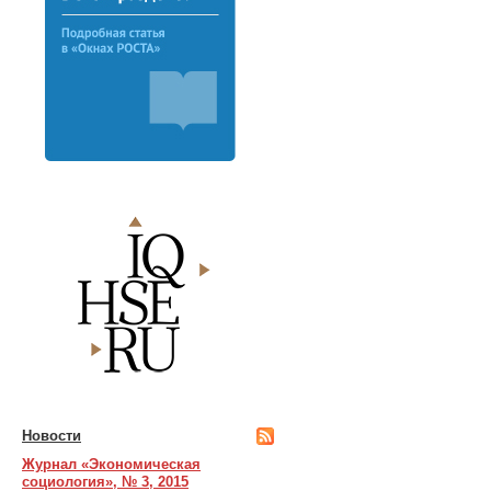
Новости
Журнал «Экономическая
социология», № 3, 2015