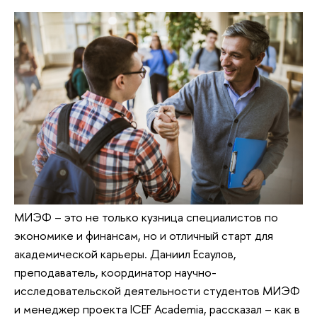
МИЭФ – это не только кузница специалистов по
экономике и финансам, но и отличный старт для
академической карьеры. Даниил Есаулов,
преподаватель, координатор научно-
исследовательской деятельности студентов МИЭФ
и менеджер проекта ICEF Academia, рассказал – как в