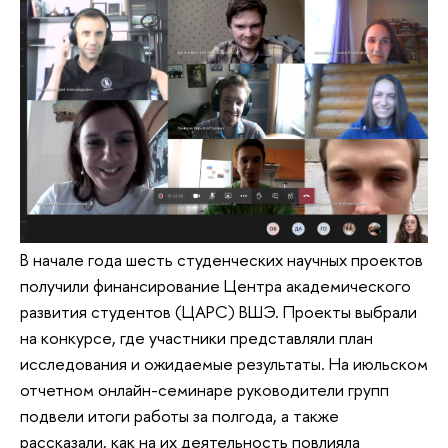
В начале года шесть студенческих научных проектов
получили финансирование Центра академического
развития студентов (ЦАРС) ВШЭ. Проекты выбрали
на конкурсе, где участники представляли план
исследования и ожидаемые результаты. На июльском
отчетном онлайн-семинаре руководители групп
подвели итоги работы за полгода, а также
рассказали, как на их деятельность повлияла