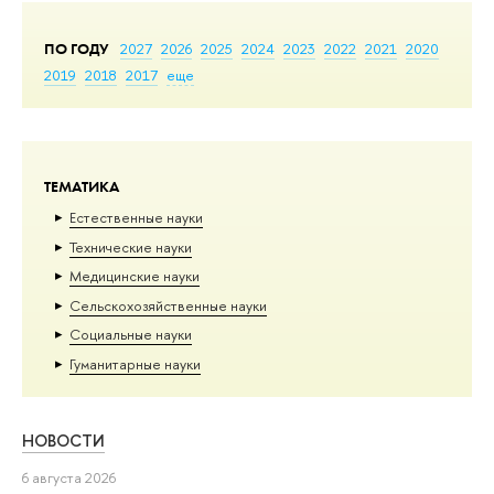
ПО ГОДУ
2027
2026
2025
2024
2023
2022
2021
2020
2019
2018
2017
еще
ТЕМАТИКА
Естественные науки
Тех­ничес­кие науки
Медицинские науки
Сельскохозяйственные науки
Социальные науки
Гуманитарные науки
НОВОСТИ
6 августа 2026