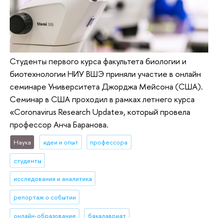
Студенты первого курса факультета биологии и
биотехнологии НИУ ВШЭ приняли участие в онлайн
семинаре Университета Джорджа Мейсона (США).
Семинар в США проходил в рамках летнего курса
«Coronavirus Research Update», который провела
профессор Анча Баранова.
Наука
идеи и опыт
профессора
студенты
исследования и аналитика
репортаж о событии
онлайн-образование
бакалавриат