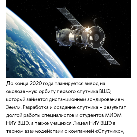
До конца 2020 года планируется вывод на
околоземную орбиту первого спутника ВШЭ,
который займется дистанционным зондированием
Земли. Разработка и создание спутника – результат
долгой работы специалистов и студентов МИЭМ
НИУ ВШЭ, а также учащихся Лицея НИУ ВШЭ в
тесном взаимодействии с компанией «Спутникс»,