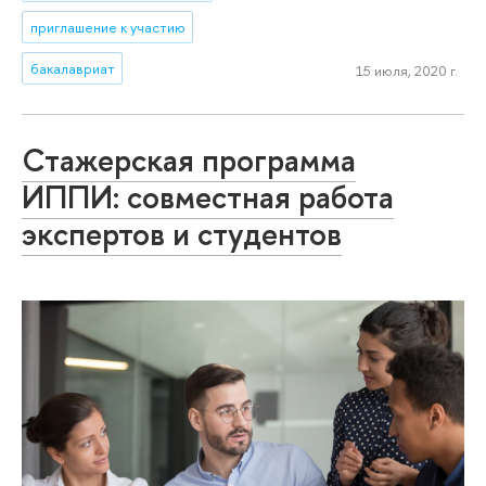
приглашение к участию
бакалавриат
15 июля, 2020 г.
Стажерская программа
ИППИ: совместная работа
экспертов и студентов