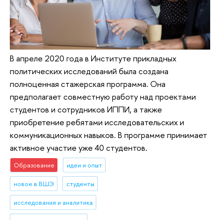
В апреле 2020 года в Институте прикладных
политических исследований была создана
полноценная стажерская программа. Она
предполагает совместную работу над проектами
студентов и сотрудников ИППИ, а также
приобретение ребятами исследовательских и
коммуникационных навыков. В программе принимает
активное участие уже 40 студентов.
Образование
идеи и опыт
новое в ВШЭ
студенты
исследования и аналитика