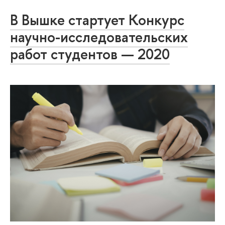
В Вышке стартует Конкурс
научно-исследовательских
работ студентов — 2020