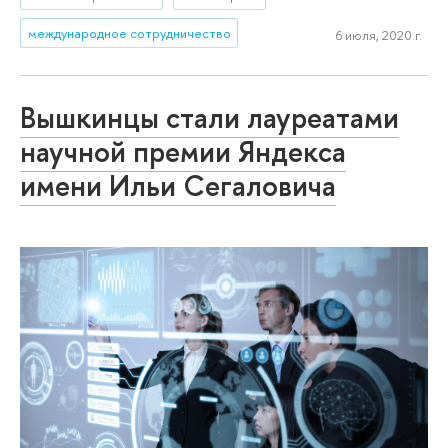
международное сотрудничество
6 июля, 2020 г.
Вышкинцы стали лауреатами
научной премии Яндекса
имени Ильи Сегаловича