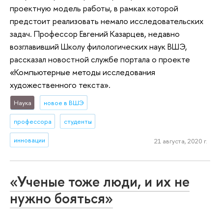
проектную модель работы, в рамках которой
предстоит реализовать немало исследовательских
задач. Профессор Евгений Казарцев, недавно
возглавивший Школу филологических наук ВШЭ,
рассказал новостной службе портала о проекте
«Компьютерные методы исследования
художественного текста».
Наука
новое в ВШЭ
профессора
студенты
инновации
21 августа, 2020 г.
«Ученые тоже люди, и их не
нужно бояться»