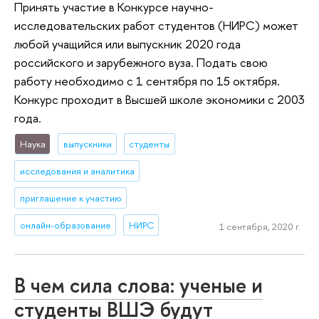
Принять участие в Конкурсе научно-
исследовательских работ студентов (НИРС) может
любой учащийся или выпускник 2020 года
российского и зарубежного вуза. Подать свою
работу необходимо с 1 сентября по 15 октября.
Конкурс проходит в Высшей школе экономики с 2003
года.
Наука
выпускники
студенты
исследования и аналитика
приглашение к участию
онлайн-образование
НИРС
1 сентября, 2020 г.
В чем сила слова: ученые и
студенты ВШЭ будут