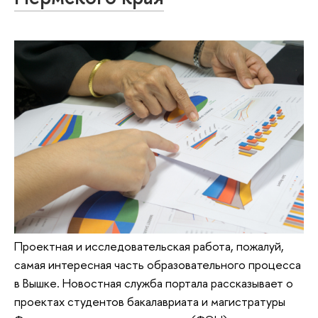
Проектная и исследовательская работа, пожалуй,
самая интересная часть образовательного процесса
в Вышке. Новостная служба портала рассказывает о
проектах студентов бакалавриата и магистратуры