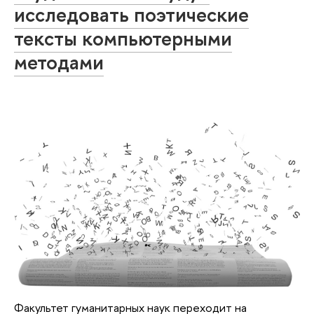
исследовать поэтические
тексты компьютерными
методами
Факультет гуманитарных наук переходит на