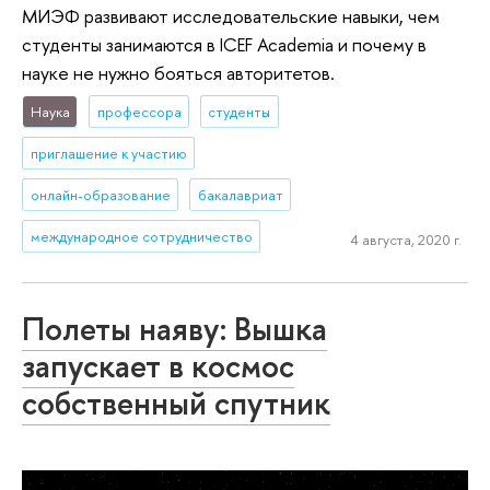
МИЭФ развивают исследовательские навыки, чем
студенты занимаются в ICEF Academia и почему в
науке не нужно бояться авторитетов.
Наука
профессора
студенты
приглашение к участию
онлайн-образование
бакалавриат
международное сотрудничество
4 августа, 2020 г.
Полеты наяву: Вышка
запускает в космос
собственный спутник