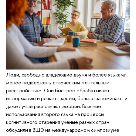
Люди, свободно владеющие двумя и более языками,
менее подвержены старческим ментальным
расстройствам. Они быстрее обрабатывают
информацию и решают задачи, больше запоминают и
даже лучше распознают эмоции. Влияние
использования второго языка на процессы
когнитивного старения ученые разных стран
обсудили в ВШЭ на международном симпозиуме