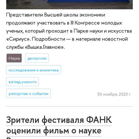
Представители Высшей школы экономики
продолжают участвовать в III Конгрессе молодых
ученых, который проходит в Парке науки и искусства
«Сириус». Подробности — в материале новостной
службы «Вышка.Главное».
Наука
дискуссии
исследования и аналитика
взгляд ученого
репортаж о событии
30 ноября, 2023 г.
Зрители фестиваля ФАНК
оценили фильм о науке