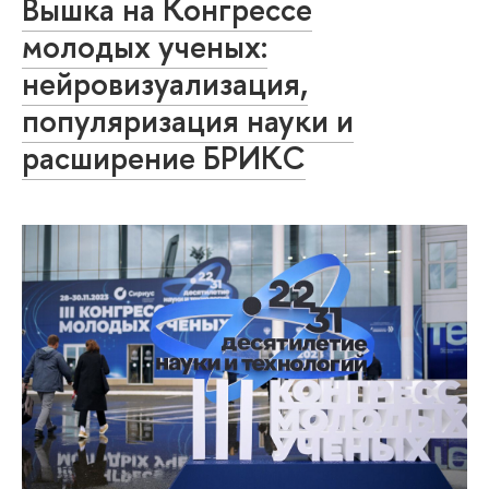
Вышка на Конгрессе
молодых ученых:
нейровизуализация,
популяризация науки и
расширение БРИКС