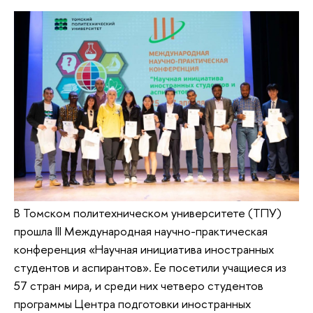
В Томском политехническом университете (ТПУ)
прошла III Международная научно-практическая
конференция «Научная инициатива иностранных
студентов и аспирантов». Ее посетили учащиеся из
57 стран мира, и среди них четверо студентов
программы Центра подготовки иностранных