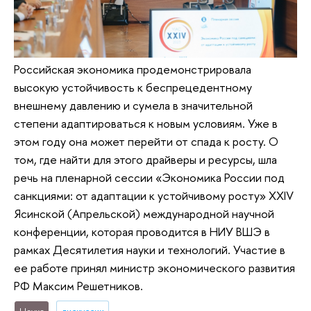
Российская экономика продемонстрировала
высокую устойчивость к беспрецедентному
внешнему давлению и сумела в значительной
степени адаптироваться к новым условиям. Уже в
этом году она может перейти от спада к росту. О
том, где найти для этого драйверы и ресурсы, шла
речь на пленарной сессии «Экономика России под
санкциями: от адаптации к устойчивому росту» XXIV
Ясинской (Апрельской) международной научной
конференции, которая проводится в НИУ ВШЭ в
рамках Десятилетия науки и технологий. Участие в
ее работе принял министр экономического развития
РФ Максим Решетников.
Наука
дискуссии