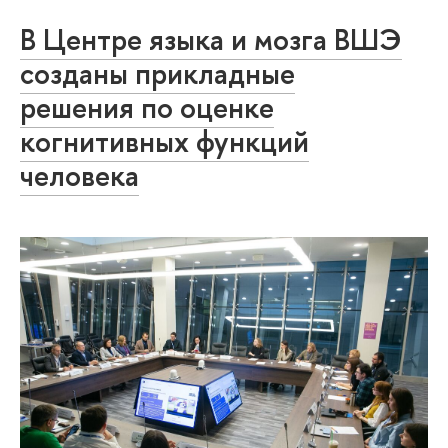
В Центре языка и мозга ВШЭ
созданы прикладные
решения по оценке
когнитивных функций
человека