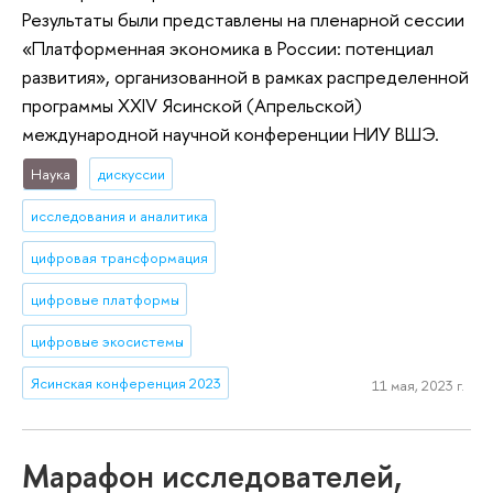
Результаты были представлены на пленарной сессии
«Платформенная экономика в России: потенциал
развития», организованной в рамках распределенной
программы XXIV Ясинской (Апрельской)
международной научной конференции НИУ ВШЭ.
Наука
дискуссии
исследования и аналитика
цифровая трансформация
цифровые платформы
цифровые экосистемы
Ясинская конференция 2023
11 мая, 2023 г.
Марафон исследователей,