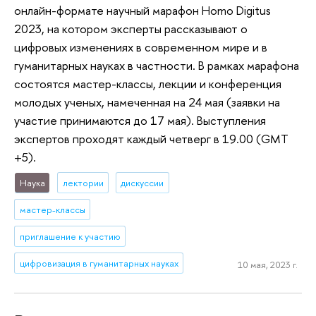
онлайн-формате научный марафон Homo Digitus
2023, на котором эксперты рассказывают о
цифровых изменениях в современном мире и в
гуманитарных науках в частности. В рамках марафона
состоятся мастер-классы, лекции и конференция
молодых ученых, намеченная на 24 мая (заявки на
участие принимаются до 17 мая). Выступления
экспертов проходят каждый четверг в 19.00 (GMT
+5).
Наука
лектории
дискуссии
мастер-классы
приглашение к участию
цифровизация в гуманитарных науках
10 мая, 2023 г.