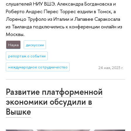
слушателей НИУ ВШЭ. Александра Богдановска и
Роберто Андрес Перес Торрес ездили в Томск, а
Лоренцо Труфоло из Италии и Лапавее Саракосала
из Таиланда подключились к конференции онлайн из
Москвы.
Наука
дискуссии
репортаж о событии
международное сотрудничество
24 мая, 2023 г.
Развитие платформенной
экономики обсудили в
Вышке