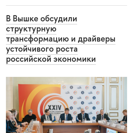
В Вышке обсудили
структурную
трансформацию и драйверы
устойчивого роста
российской экономики