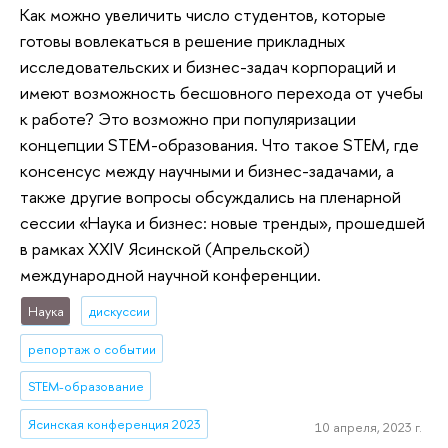
Как можно увеличить число студентов, которые
готовы вовлекаться в решение прикладных
исследовательских и бизнес-задач корпораций и
имеют возможность бесшовного перехода от учебы
к работе? Это возможно при популяризации
концепции STEM-образования. Что такое STEM, где
консенсус между научными и бизнес-задачами, а
также другие вопросы обсуждались на пленарной
сессии «Наука и бизнес: новые тренды», прошедшей
в рамках XXIV Ясинской (Апрельской)
международной научной конференции.
Наука
дискуссии
репортаж о событии
STEM-образование
Ясинская конференция 2023
10 апреля, 2023 г.