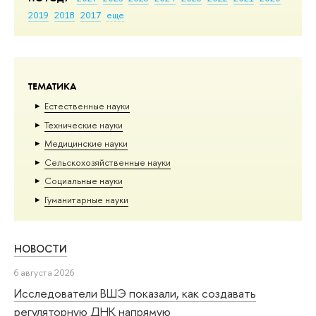
2019
2018
2017
еще
ТЕМАТИКА
Естественные науки
Тех­ничес­кие науки
Медицинские науки
Сельскохозяйственные науки
Социальные науки
Гуманитарные науки
НОВОСТИ
6 августа 2026
Исследователи ВШЭ показали, как создавать
регуляторную ДНК напрямую