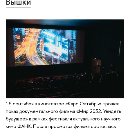
Вышки
16 сентября в кинотеатре «Каро Октябрь» прошел
показ документального фильма «Мир 2052. Увидеть
будущее» в рамках фестиваля актуального научного
кино ФАНК. После просмотра фильма состоялась