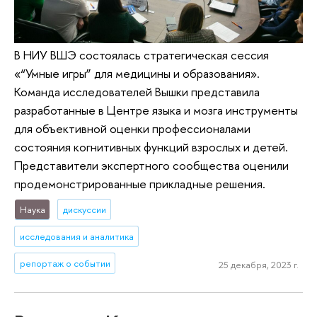
В НИУ ВШЭ состоялась стратегическая сессия
«“Умные игры” для медицины и образования».
Команда исследователей Вышки представила
разработанные в Центре языка и мозга инструменты
для объективной оценки профессионалами
состояния когнитивных функций взрослых и детей.
Представители экспертного сообщества оценили
продемонстрированные прикладные решения.
Наука
дискуссии
исследования и аналитика
репортаж о событии
25 декабря, 2023 г.