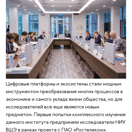
Цифровые платформы и экосистемы стали мощным
инструментом преобразования многих процессов в
экономике и самого уклада жизни общества, но для
исследователей все еще являются новым
предметом. Первые попытки комплексного изучения
данного института предприняли исследователи НИУ
ВШЭ в рамках проекта с ПАО «Ростелеком».