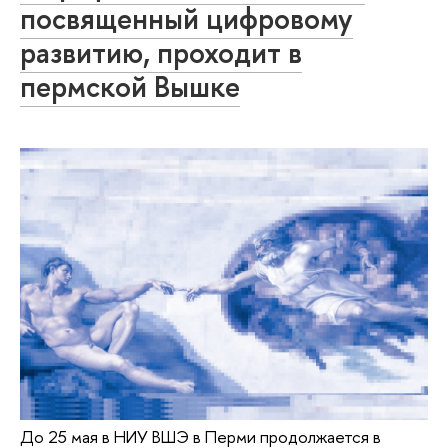
посвященный цифровому
развитию, проходит в
пермской Вышке
До 25 мая в НИУ ВШЭ в Перми продолжается в