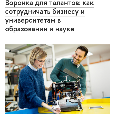
Воронка для талантов: как
сотрудничать бизнесу и
университетам в
образовании и науке