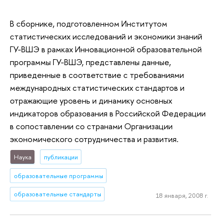
В сборнике, подготовленном Институтом
статистических исследований и экономики знаний
ГУ-ВШЭ в рамках Инновационной образовательной
программы ГУ-ВШЭ, представлены данные,
приведенные в соответствие с требованиями
международных статистических стандартов и
отражающие уровень и динамику основных
индикаторов образования в Российской Федерации
в сопоставлении со странами Организации
экономического сотрудничества и развития.
Наука
публикации
образовательные программы
образовательные стандарты
18 января, 2008 г.