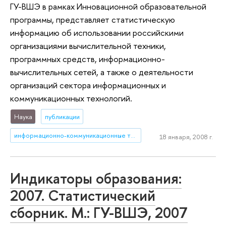
ГУ-ВШЭ в рамках Инновационной образовательной
программы, представляет статистическую
информацию об использовании российскими
организациями вычислительной техники,
программных средств, информационно-
вычислительных сетей, а также о деятельности
организаций сектора информационных и
коммуникационных технологий.
Наука
публикации
информационно-коммуникационные технологии
18 января, 2008 г.
Индикаторы образования:
2007. Статистический
сборник. М.: ГУ-ВШЭ, 2007