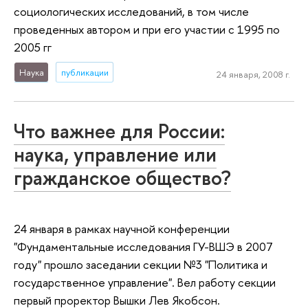
социологических исследований, в том числе
проведенных автором и при его участии с 1995 по
2005 гг
Наука
публикации
24 января, 2008 г.
Что важнее для России:
наука, управление или
гражданское общество?
24 января в рамках научной конференции
"Фундаментальные исследования ГУ-ВШЭ в 2007
году" прошло заседании секции №3 "Политика и
государственное управление". Вел работу секции
первый проректор Вышки Лев Якобсон.