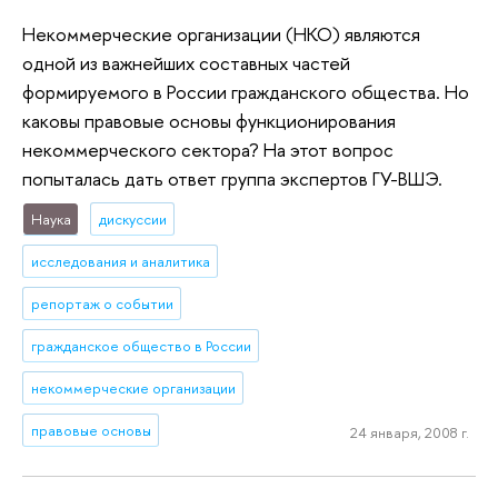
Некоммерческие организации (НКО) являются
одной из важнейших составных частей
формируемого в России гражданского общества. Но
каковы правовые основы функционирования
некоммерческого сектора? На этот вопрос
попыталась дать ответ группа экспертов ГУ-ВШЭ.
Наука
дискуссии
исследования и аналитика
репортаж о событии
гражданское общество в России
некоммерческие организации
правовые основы
24 января, 2008 г.