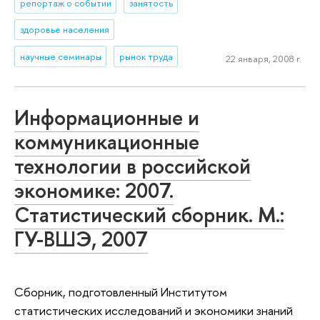
репортаж о событии
занятость
здоровье населения
научные семинары
рынок труда
22 января, 2008 г.
Информационные и
коммуникационные
технологии в российской
экономике: 2007.
Статистический сборник. М.:
ГУ-ВШЭ, 2007
Сборник, подготовленный Институтом
статистических исследований и экономики знаний