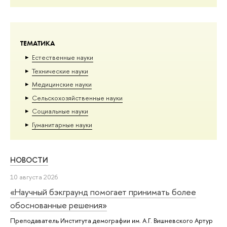
ТЕМАТИКА
Естественные науки
Тех­ничес­кие науки
Медицинские науки
Сельскохозяйственные науки
Социальные науки
Гуманитарные науки
НОВОСТИ
10 августа 2026
«Научный бэкграунд помогает принимать более
обоснованные решения»
Преподаватель Института демографии им. А.Г. Вишневского Артур