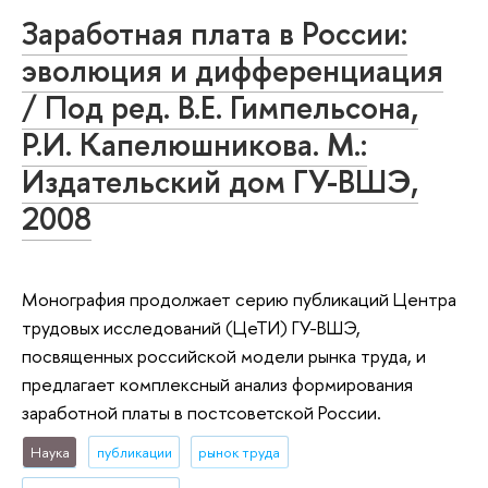
Заработная плата в России:
эволюция и дифференциация
/ Под ред. В.Е. Гимпельсона,
Р.И. Капелюшникова. М.:
Издательский дом ГУ-ВШЭ,
2008
Монография продолжает серию публикаций Центра
трудовых исследований (ЦеТИ) ГУ-ВШЭ,
посвященных российской модели рынка труда, и
предлагает комплексный анализ формирования
заработной платы в постсоветской России.
Наука
публикации
рынок труда