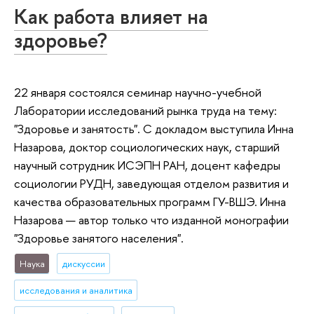
Как работа влияет на
здоровье?
22 января состоялся семинар научно-учебной
Лаборатории исследований рынка труда на тему:
"Здоровье и занятость". С докладом выступила Инна
Назарова, доктор социологических наук, старший
научный сотрудник ИСЭПН РАН, доцент кафедры
социологии РУДН, заведующая отделом развития и
качества образовательных программ ГУ-ВШЭ. Инна
Назарова — автор только что изданной монографии
"Здоровье занятого населения".
Наука
дискуссии
исследования и аналитика