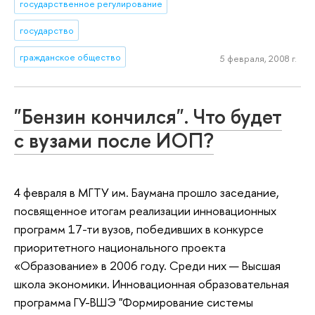
государственное регулирование
государство
гражданское общество
5 февраля, 2008 г.
"Бензин кончился". Что будет
с вузами после ИОП?
4 февраля в МГТУ им. Баумана прошло заседание,
посвященное итогам реализации инновационных
программ 17-ти вузов, победивших в конкурсе
приоритетного национального проекта
«Образование» в 2006 году. Среди них — Высшая
школа экономики. Инновационная образовательная
программа ГУ-ВШЭ "Формирование системы