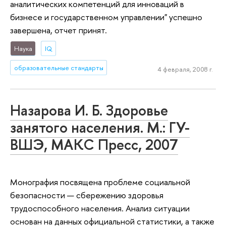
аналитических компетенций для инноваций в
бизнесе и государственном управлении" успешно
завершена, отчет принят.
Наука
IQ
образовательные стандарты
4 февраля, 2008 г.
Назарова И. Б. Здоровье
занятого населения. М.: ГУ-
ВШЭ, МАКС Пресс, 2007
Монография посвящена проблеме социальной
безопасности — сбережению здоровья
трудоспособного населения. Анализ ситуации
основан на данных официальной статистики, а также