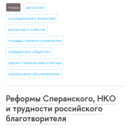
Наука
дискуссии
исследования и аналитика
репортаж о событии
государственное управление
гражданское общество
научно-техническая политика
оценка качества управления
Реформы Сперанского, НКО
и трудности российского
благотворителя