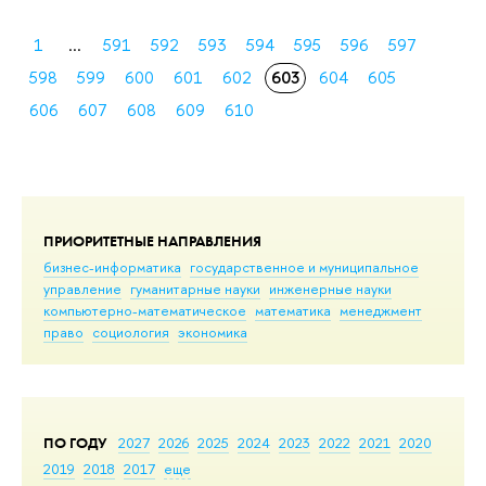
1
...
591
592
593
594
595
596
597
598
599
600
601
602
603
604
605
606
607
608
609
610
ПРИОРИТЕТНЫЕ НАПРАВЛЕНИЯ
бизнес-информатика
государственное и муниципальное
управление
гуманитарные науки
инженерные науки
компьютерно-математическое
математика
менеджмент
право
социология
экономика
ПО ГОДУ
2027
2026
2025
2024
2023
2022
2021
2020
2019
2018
2017
еще