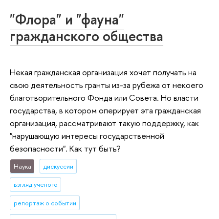
"Флора" и "фауна"
гражданского общества
Некая гражданская организация хочет получать на
свою деятельность гранты из-за рубежа от некоего
благотворительного Фонда или Совета. Но власти
государства, в котором оперирует эта гражданская
организация, рассматривают такую поддержку, как
"нарушающую интересы государственной
безопасности". Как тут быть?
Наука
дискуссии
взгляд ученого
репортаж о событии