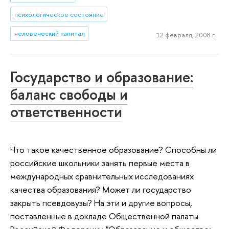
психологическое состояние
человеческий капитал
12 февраля, 2008 г.
Государство и образование:
баланс свободы и
ответственности
Что такое качественное образование? Способны ли
российские школьники занять первые места в
международных сравнительных исследованиях
качества образования? Может ли государство
закрыть псевдовузы? На эти и другие вопросы,
поставленные в докладе Общественной палаты