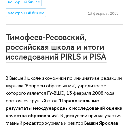
венчурный бизнес
электронный бизнес
13 февраля, 2008 г.
Тимофеев-Ресовский,
российская школа и итоги
исследований PIRLS и PISA
В Высшей школе экономики по инициативе редакции
журнала "Вопросы образования", учредителем
которого является ГУ-ВШЭ, 13 февраля 2008 года
состоялся круглый стол "
Парадоксальные
результаты международных исследований оценки
качества образования
". В дискуссии принял участия
главный редактор журнала и ректор Вышки
Ярослав