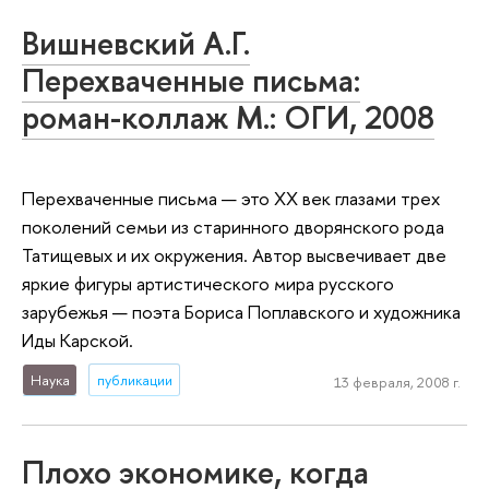
Вишневский А.Г.
Перехваченные письма:
роман-коллаж М.: ОГИ, 2008
Перехваченные письма — это XX век глазами трех
поколений семьи из старинного дворянского рода
Татищевых и их окружения. Автор высвечивает две
яркие фигуры артистического мира русского
зарубежья — поэта Бориса Поплавского и художника
Иды Карской.
Наука
публикации
13 февраля, 2008 г.
Плохо экономике, когда