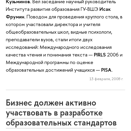
Кузьминов
. Вел заседание научный руководитель
Института развития образования ГУ-ВШЭ
Исак
Фрумин
. Поводом для проведения круглого стола, в
котором участвовали директора и учителя
общеобразовательных школ, видные психологи,
преподаватели вузов, стали итоги двух
исследований: Международного исследования
качества чтения и понимания текста —
PIRLS
2006 и
Международной программы по оценке
образовательных достижений учащихся —
PISA
.
13 февраля, 2008 г.
Бизнес должен активно
участвовать в разработке
образовательных стандартов