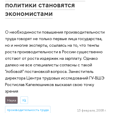
политики становятся
экономистами
О необходимости повышения производительности
труда говорят не только первые лица государства,
но и многие эксперты, ссылаясь на то, что темпы
роста производительности в России существенно
отстают от роста издержек на зарплату. Однако
далеко не все специалисты согласны с такой
"лобовой" постановкой вопроса. Заместитель
директора Центра трудовых исследований ГУ-ВШЭ
Ростислав Капелюшников высказал свою точку
зрения
Наука
IQ
производительность труда
13 февраля, 2008 г.