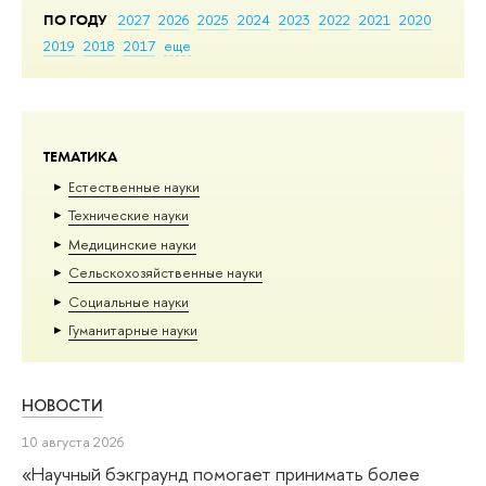
ПО ГОДУ
2027
2026
2025
2024
2023
2022
2021
2020
2019
2018
2017
еще
ТЕМАТИКА
Естественные науки
Тех­ничес­кие науки
Медицинские науки
Сельскохозяйственные науки
Социальные науки
Гуманитарные науки
НОВОСТИ
10 августа 2026
«Научный бэкграунд помогает принимать более