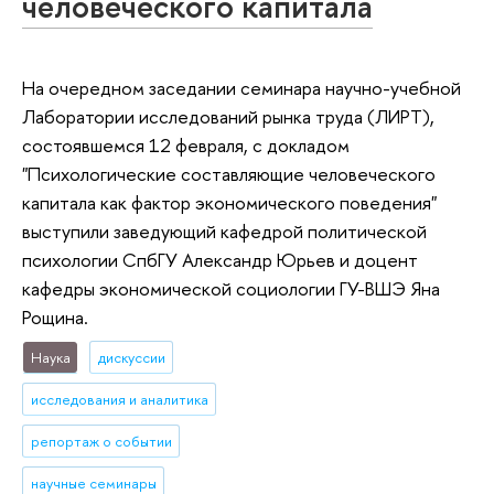
человеческого капитала
На очередном заседании семинара научно-учебной
Лаборатории исследований рынка труда (ЛИРТ),
состоявшемся 12 февраля, с докладом
"Психологические составляющие человеческого
капитала как фактор экономического поведения"
выступили заведующий кафедрой политической
психологии СпбГУ Александр Юрьев и доцент
кафедры экономической социологии ГУ-ВШЭ Яна
Рощина.
Наука
дискуссии
исследования и аналитика
репортаж о событии
научные семинары