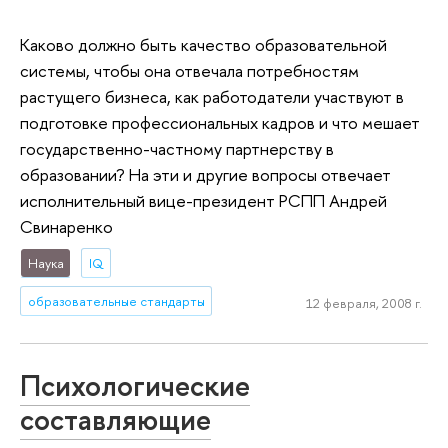
Каково должно быть качество образовательной
системы, чтобы она отвечала потребностям
растущего бизнеса, как работодатели участвуют в
подготовке профессиональных кадров и что мешает
государственно-частному партнерству в
образовании? На эти и другие вопросы отвечает
исполнительный вице-президент РСПП Андрей
Свинаренко
Наука
IQ
образовательные стандарты
12 февраля, 2008 г.
Психологические
составляющие