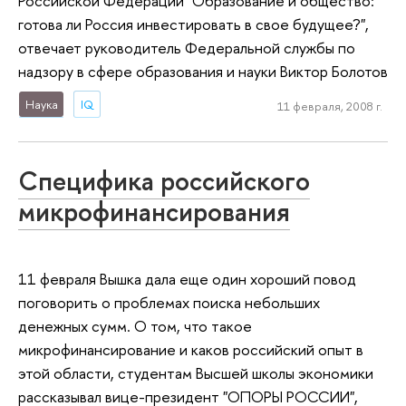
Российской Федерации "Образование и общество:
готова ли Россия инвестировать в свое будущее?",
отвечает руководитель Федеральной службы по
надзору в сфере образования и науки Виктор Болотов
Наука
IQ
11 февраля, 2008 г.
Специфика российского
микрофинансирования
11 февраля Вышка дала еще один хороший повод
поговорить о проблемах поиска небольших
денежных сумм. О том, что такое
микрофинансирование и каков российский опыт в
этой области, студентам Высшей школы экономики
рассказывал вице-президент "ОПОРЫ РОССИИ",