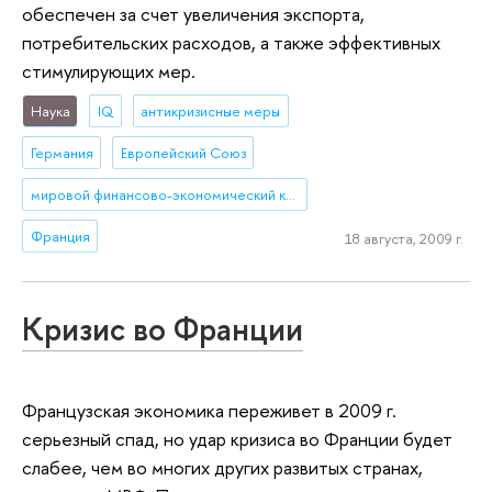
обеспечен за счет увеличения экспорта,
потребительских расходов, а также эффективных
стимулирующих мер.
Наука
IQ
антикризисные меры
Германия
Европейский Союз
мировой финансово-экономический кризис
Франция
18 августа, 2009 г.
Кризис во Франции
Французская экономика переживет в 2009 г.
серьезный спад, но удар кризиса во Франции будет
слабее, чем во многих других развитых странах,