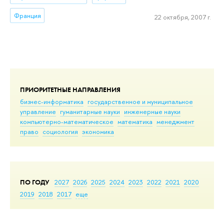
Франция
22 октября, 2007 г.
ПРИОРИТЕТНЫЕ НАПРАВЛЕНИЯ
бизнес-информатика
государственное и муниципальное
управление
гуманитарные науки
инженерные науки
компьютерно-математическое
математика
менеджмент
право
социология
экономика
ПО ГОДУ
2027
2026
2025
2024
2023
2022
2021
2020
2019
2018
2017
еще