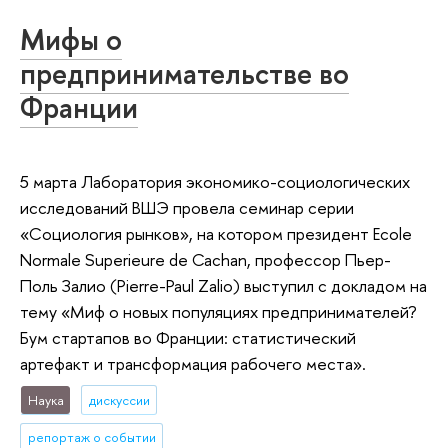
Мифы о
предпринимательстве во
Франции
5 марта Лаборатория экономико-социологических
исследований ВШЭ провела семинар серии
«Социология рынков», на котором президент Ecole
Normale Superieure de Cachan, профессор Пьер-
Поль Залио (Pierre-Paul Zalio) выступил с докладом на
тему «Миф о новых популяциях предпринимателей?
Бум стартапов во Франции: статистический
артефакт и трансформация рабочего места».
Наука
дискуссии
репортаж о событии