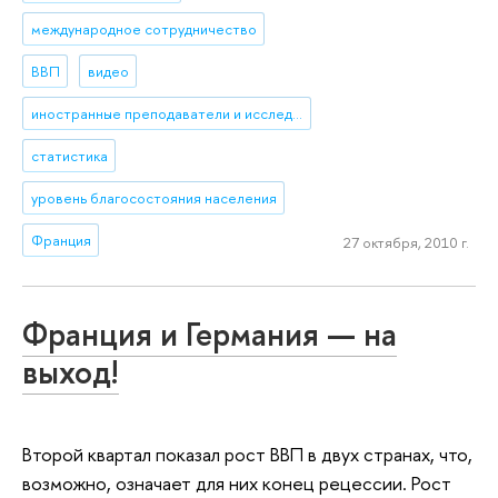
международное сотрудничество
ВВП
видео
иностранные преподаватели и исследователи
статистика
уровень благосостояния населения
Франция
27 октября, 2010 г.
Франция и Германия — на
выход!
Второй квартал показал рост ВВП в двух странах, что,
возможно, означает для них конец рецессии. Рост