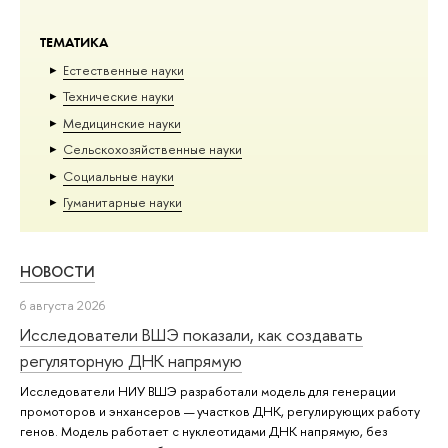
ТЕМАТИКА
Естественные науки
Тех­ничес­кие науки
Медицинские науки
Сельскохозяйственные науки
Социальные науки
Гуманитарные науки
НОВОСТИ
6 августа 2026
Исследователи ВШЭ показали, как создавать
регуляторную ДНК напрямую
Исследователи НИУ ВШЭ разработали модель для генерации
промоторов и энхансеров — участков ДНК, регулирующих работу
генов. Модель работает с нуклеотидами ДНК напрямую, без