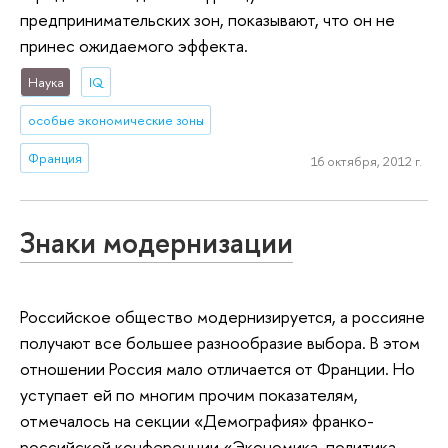
предпринимательских зон, показывают, что он не
принес ожидаемого эффекта.
Наука
IQ
особые экономические зоны
Франция
16 октября, 2012 г.
Знаки модернизации
Российское общество модернизируется, а россияне
получают все большее разнообразие выбора. В этом
отношении Россия мало отличается от Франции. Но
уступает ей по многим прочим показателям,
отмечалось на секции «Демография» франко-
российской конференции «Экономика, политика,