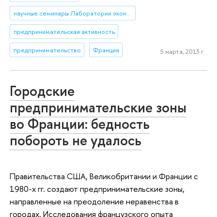
научные семинары Лаборатории экономико-социологических исследований (ЛЭСИ)
предпринимательская активность
предпринимательство
Франция
5 марта, 2013 г.
Городские
предпринимательские зоны
во Франции: бедность
побороть не удалось
Правительства США, Великобритании и Франции с
1980-х гг. создают предпринимательские зоны,
направленные на преодоление неравенства в
городах. Исследования французского опыта