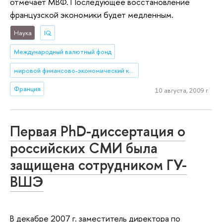
отмечает МВФ. Последующее восстановление
французской экономики будет медленным.
Наука
IQ
Международный валютный фонд
мировой финансово-экономический кризис
Франция
10 августа, 2009 г.
Первая PhD-диссертация о
российских СМИ была
защищена сотрудником ГУ-
ВШЭ
В декабре 2007 г. заместитель директора по