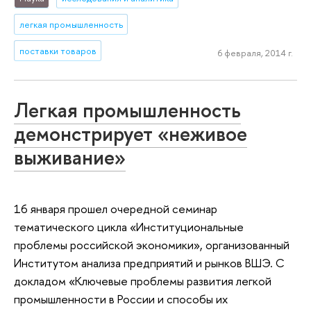
легкая промышленность
поставки товаров
6 февраля, 2014 г.
Легкая промышленность
демонстрирует «неживое
выживание»
16 января прошел очередной семинар
тематического цикла «Институциональные
проблемы российской экономики», организованный
Институтом анализа предприятий и рынков ВШЭ. С
докладом «Ключевые проблемы развития легкой
промышленности в России и способы их