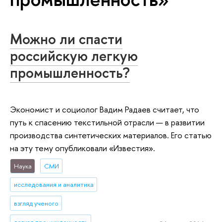
Можно ли спасти
российскую легкую
промышленность?
Экономист и социолог Вадим Радаев считает, что
путь к спасению текстильной отрасли — в развитии
производства синтетических материалов. Его статью
на эту тему опубликовали «Известия».
Наука
СМИ
исследования и аналитика
взгляд ученого