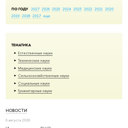
ПО ГОДУ
2027
2026
2025
2024
2023
2022
2021
2020
2019
2018
2017
еще
ТЕМАТИКА
Естественные науки
Тех­ничес­кие науки
Медицинские науки
Сельскохозяйственные науки
Социальные науки
Гуманитарные науки
НОВОСТИ
6 августа 2026