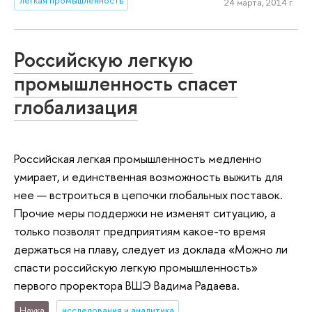
легкая промышленность
24 марта, 2014 г.
Российскую легкую
промышленность спасет
глобализация
Российская легкая промышленность медленно
умирает, и единственная возможность выжить для
нее — встроиться в цепочки глобальных поставок.
Прочие меры поддержки не изменят ситуацию, а
только позволят предприятиям какое-то время
держаться на плаву, следует из доклада «Можно ли
спасти российскую легкую промышленность»
первого проректора ВШЭ Вадима Радаева.
Наука
исследования и аналитика