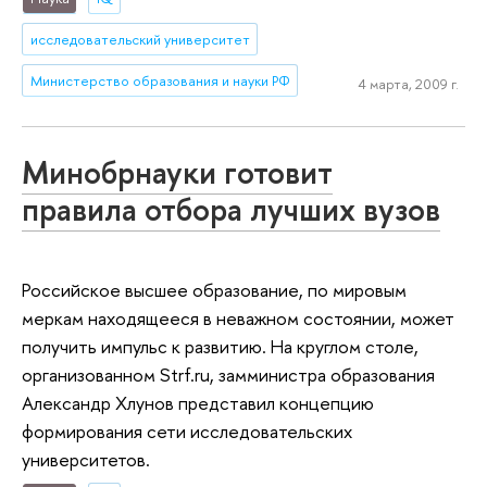
исследовательский университет
Министерство образования и науки РФ
4 марта, 2009 г.
Минобрнауки готовит
правила отбора лучших вузов
Российское высшее образование, по мировым
меркам находящееся в неважном состоянии, может
получить импульс к развитию. На круглом столе,
организованном Strf.ru, замминистра образования
Александр Хлунов представил концепцию
формирования сети исследовательских
университетов.