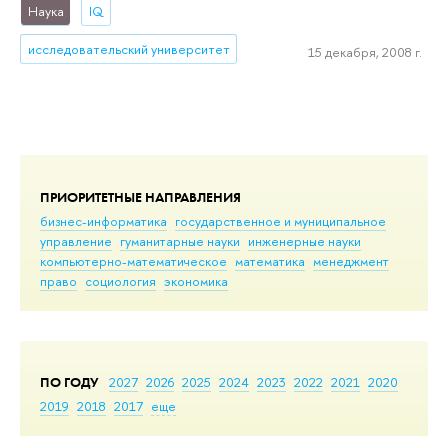
Наука
IQ
исследовательский университет
15 декабря, 2008 г.
ПРИОРИТЕТНЫЕ НАПРАВЛЕНИЯ
бизнес-информатика
государственное и муниципальное
управление
гуманитарные науки
инженерные науки
компьютерно-математическое
математика
менеджмент
право
социология
экономика
ПО ГОДУ
2027
2026
2025
2024
2023
2022
2021
2020
2019
2018
2017
еще