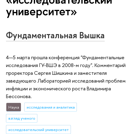
университет»
Фундаментальная Вышка
4—5 марта прошла конференция "Фундаментальные
исследования ГУ-ВШЭ в 2008-м году". Комментарий
проректора Сергея Шишкина и заместителя
заведующего Лабораторией исследований проблем
инфляции и экономического роста Владимира
Бессонова.
Наука
исследования и аналитика
взгляд ученого
исследовательский университет