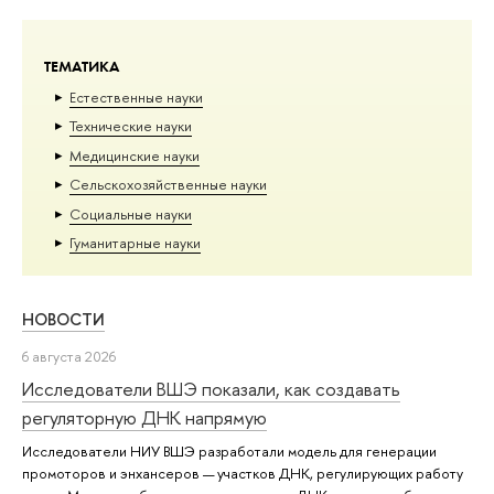
ТЕМАТИКА
Естественные науки
Тех­ничес­кие науки
Медицинские науки
Сельскохозяйственные науки
Социальные науки
Гуманитарные науки
НОВОСТИ
6 августа 2026
Исследователи ВШЭ показали, как создавать
регуляторную ДНК напрямую
Исследователи НИУ ВШЭ разработали модель для генерации
промоторов и энхансеров — участков ДНК, регулирующих работу