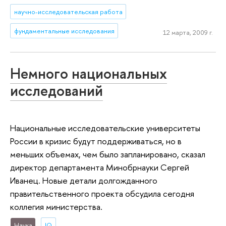
научно-исследовательская работа
фундаментальные исследования
12 марта, 2009 г.
Немного национальных
исследований
Национальные исследовательские университеты
России в кризис будут поддерживаться, но в
меньших объемах, чем было запланировано, сказал
директор департамента Минобрнауки Сергей
Иванец. Новые детали долгожданного
правительственного проекта обсудила сегодня
коллегия министерства.
Наука
IQ