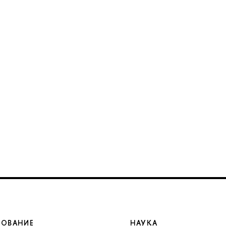
ЗОВАНИЕ
НАУКА