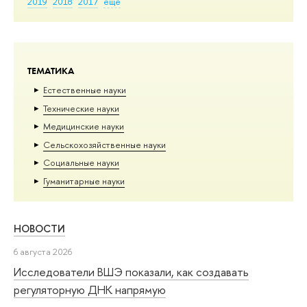
2019
2018
2017
еще
ТЕМАТИКА
Естественные науки
Тех­ничес­кие науки
Медицинские науки
Сельскохозяйственные науки
Социальные науки
Гуманитарные науки
НОВОСТИ
6 августа 2026
Исследователи ВШЭ показали, как создавать
регуляторную ДНК напрямую