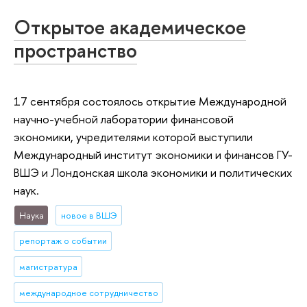
Открытое академическое
пространство
17 сентября состоялось открытие Международной
научно-учебной лаборатории финансовой
экономики, учредителями которой выступили
Международный институт экономики и финансов ГУ-
ВШЭ и Лондонская школа экономики и политических
наук.
Наука
новое в ВШЭ
репортаж о событии
магистратура
международное сотрудничество