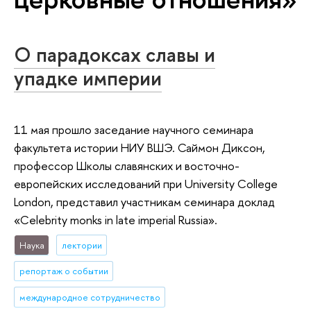
О парадоксах славы и
упадке империи
11 мая прошло заседание научного семинара
факультета истории НИУ ВШЭ. Саймон Диксон,
профессор Школы славянских и восточно-
европейских исследований при University College
London, представил участникам семинара доклад
«Celebrity monks in late imperial Russia».
Наука
лектории
репортаж о событии
международное сотрудничество