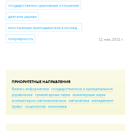
государственно-церковные отношения
деятели церкви
иностранные преподаватели и исследователи
популярность
11 мая, 2011 г.
ПРИОРИТЕТНЫЕ НАПРАВЛЕНИЯ
бизнес-информатика
государственное и муниципальное
управление
гуманитарные науки
инженерные науки
компьютерно-математическое
математика
менеджмент
право
социология
экономика