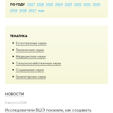
ПО ГОДУ
2027
2026
2025
2024
2023
2022
2021
2020
2019
2018
2017
еще
ТЕМАТИКА
Естественные науки
Тех­ничес­кие науки
Медицинские науки
Сельскохозяйственные науки
Социальные науки
Гуманитарные науки
НОВОСТИ
6 августа 2026
Исследователи ВШЭ показали, как создавать