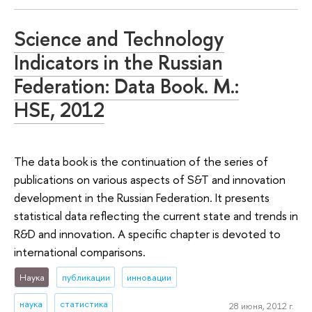
Science and Technology
Indicators in the Russian
Federation: Data Book. M.:
HSE, 2012
The data book is the continuation of the series of
publications on various aspects of S&T and innovation
development in the Russian Federation. It presents
statistical data reflecting the current state and trends in
R&D and innovation. A specific chapter is devoted to
international comparisons.
Наука
публикации
инновации
наука
статистика
28 июня, 2012 г.