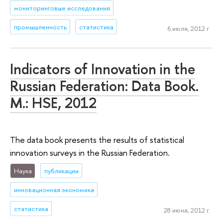
мониторинговые исследования
промышленность
статистика
6 июля, 2012 г.
Indicators of Innovation in the
Russian Federation: Data Book.
M.: HSE, 2012
The data book presents the results of statistical
innovation surveys in the Russian Federation.
Наука
публикации
инновационная экономика
статистика
28 июня, 2012 г.