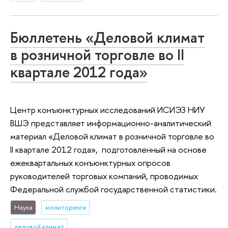
Бюллетень «Деловой климат
в розничной торговле во II
квартале 2012 года»
Центр конъюнктурных исследований ИСИЭЗ НИУ
ВШЭ представляет информационно-аналитический
материал «Деловой климат в розничной торговле во
II квартале 2012 года», подготовленный на основе
ежеквартальных конъюнктурных опросов
руководителей торговых компаний, проводимых
Федеральной службой государственной статистики.
Наука
мониторинги
деловой климат