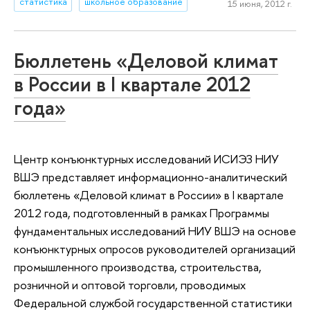
статистика
школьное образование
15 июня, 2012 г.
Бюллетень «Деловой климат
в России в I квартале 2012
года»
Центр конъюнктурных исследований ИСИЭЗ НИУ
ВШЭ представляет информационно-аналитический
бюллетень «Деловой климат в России» в I квартале
2012 года, подготовленный в рамках Программы
фундаментальных исследований НИУ ВШЭ на основе
конъюнктурных опросов руководителей организаций
промышленного производства, строительства,
розничной и оптовой торговли, проводимых
Федеральной службой государственной статистики