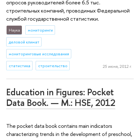
опросов руководителей более 6.5 тыс.
строительных компаний, проводимых Федеральной
службой государственной статистики.
Наука
мониторинги
деловой климат
мониторинговые исследования
статистика
строительство
25 июня, 2012 г.
Education in Figures: Pocket
Data Book. — M.: HSE, 2012
The pocket data book contains main indicators
characterizing trends in the development of preschool,