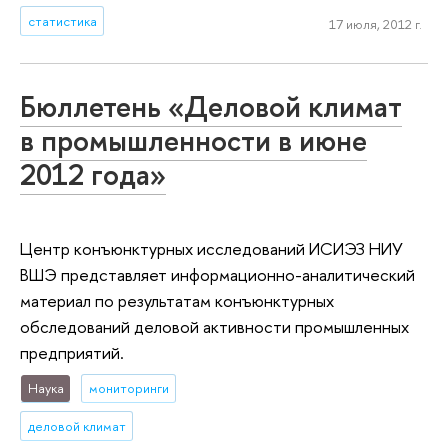
статистика
17 июля, 2012 г.
Бюллетень «Деловой климат
в промышленности в июне
2012 года»
Центр конъюнктурных исследований ИСИЭЗ НИУ
ВШЭ представляет информационно-аналитический
материал по результатам конъюнктурных
обследований деловой активности промышленных
предприятий.
Наука
мониторинги
деловой климат