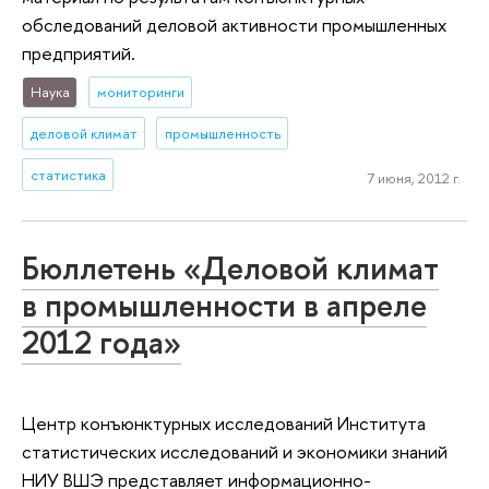
обследований деловой активности промышленных
предприятий.
Наука
мониторинги
деловой климат
промышленность
статистика
7 июня, 2012 г.
Бюллетень «Деловой климат
в промышленности в апреле
2012 года»
Центр конъюнктурных исследований Института
статистических исследований и экономики знаний
НИУ ВШЭ представляет информационно-