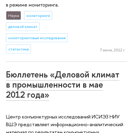
в режиме мониторинга.
Наука
мониторинги
деловой климат
мониторинговые исследования
статистика
7 июня, 2012 г.
Бюллетень «Деловой климат
в промышленности в мае
2012 года»
Центр конъюнктурных исследований ИСИЭЗ НИУ
ВШЭ представляет информационно-аналитический
материал по результатам конъюнктурных