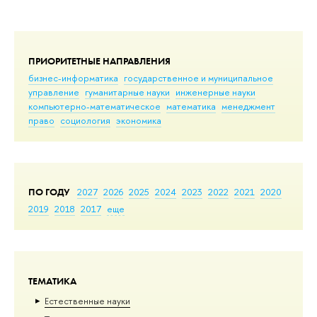
ПРИОРИТЕТНЫЕ НАПРАВЛЕНИЯ
бизнес-информатика
государственное и муниципальное
управление
гуманитарные науки
инженерные науки
компьютерно-математическое
математика
менеджмент
право
социология
экономика
ПО ГОДУ
2027
2026
2025
2024
2023
2022
2021
2020
2019
2018
2017
еще
ТЕМАТИКА
Естественные науки