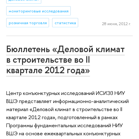
мониторинговые исследования
розничная торговля
статистика
28 июня, 2012 г.
Бюллетень «Деловой климат
в строительстве во II
квартале 2012 года»
Центр конъюнктурных исследований ИСИЭЗ НИУ
ВШЭ представляет информационно-аналитический
материал «Деловой климат в строительстве во II
квартале 2012 года», подготовленный в рамках
Программы фундаментальных исследований НИУ
ВШЭ на основе ежеквартальных конъюнктурных