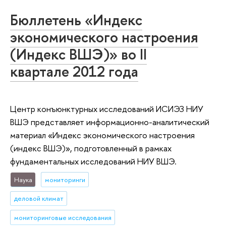
Бюллетень «Индекс
экономического настроения
(Индекс ВШЭ)» во II
квартале 2012 года
Центр конъюнктурных исследований ИСИЭЗ НИУ
ВШЭ представляет информационно-аналитический
материал «Индекс экономического настроения
(индекс ВШЭ)», подготовленный в рамках
фундаментальных исследований НИУ ВШЭ.
Наука
мониторинги
деловой климат
мониторинговые исследования