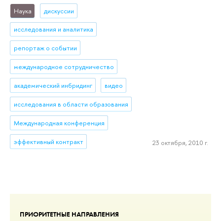
Наука
дискуссии
исследования и аналитика
репортаж о событии
международное сотрудничество
академический инбридинг
видео
исследования в области образования
Международная конференция
эффективный контракт
23 октября, 2010 г.
ПРИОРИТЕТНЫЕ НАПРАВЛЕНИЯ