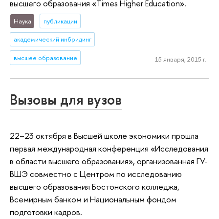
высшего образования «Times Higher Education».
Наука
публикации
академический инбридинг
высшее образование
15 января, 2015 г.
Вызовы для вузов
22–23 октября в Высшей школе экономики прошла
первая международная конференция «Исследования
в области высшего образования», организованная ГУ-
ВШЭ совместно с Центром по исследованию
высшего образования Бостонского колледжа,
Всемирным банком и Национальным фондом
подготовки кадров.