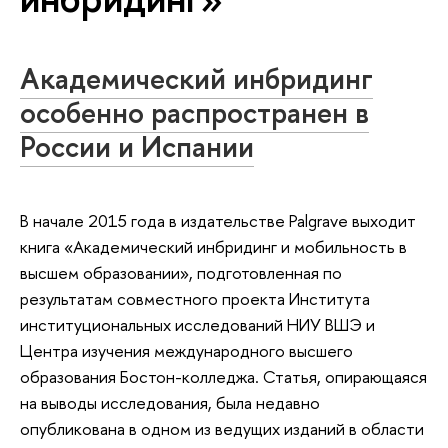
Академический инбридинг
особенно распространен в
России и Испании
В начале 2015 года в издательстве Palgrave выходит
книга «Академический инбридинг и мобильность в
высшем образовании», подготовленная по
результатам совместного проекта Института
институциональных исследований НИУ ВШЭ и
Центра изучения международного высшего
образования Бостон-колледжа. Статья, опирающаяся
на выводы исследования, была недавно
опубликована в одном из ведущих изданий в области