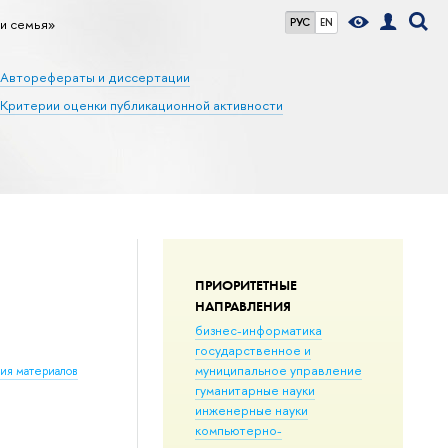
 и семья»
РУС
EN
Авторефераты и диссертации
Критерии оценки публикационной активности
ПРИОРИТЕТНЫЕ
НАПРАВЛЕНИЯ
бизнес-информатика
государственное и
муниципальное управление
ния материалов
гуманитарные науки
инженерные науки
компьютерно-