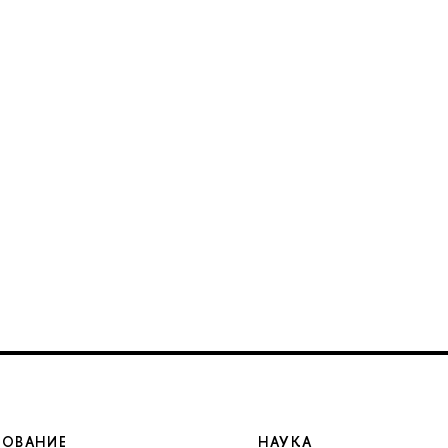
ЗОВАНИЕ
НАУКА