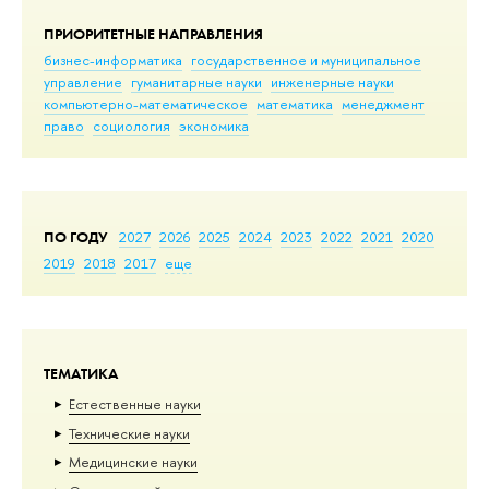
ПРИОРИТЕТНЫЕ НАПРАВЛЕНИЯ
бизнес-информатика
государственное и муниципальное
управление
гуманитарные науки
инженерные науки
компьютерно-математическое
математика
менеджмент
право
социология
экономика
ПО ГОДУ
2027
2026
2025
2024
2023
2022
2021
2020
2019
2018
2017
еще
ТЕМАТИКА
Естественные науки
Тех­ничес­кие науки
Медицинские науки