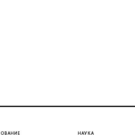
ЗОВАНИЕ
НАУКА