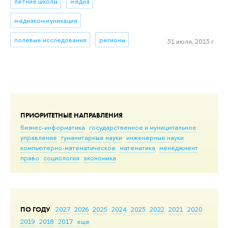
летние школы
медиа
медиакоммуникация
полевые исследования
регионы
31 июля, 2013 г.
ПРИОРИТЕТНЫЕ НАПРАВЛЕНИЯ
бизнес-информатика
государственное и муниципальное
управление
гуманитарные науки
инженерные науки
компьютерно-математическое
математика
менеджмент
право
социология
экономика
ПО ГОДУ
2027
2026
2025
2024
2023
2022
2021
2020
2019
2018
2017
еще