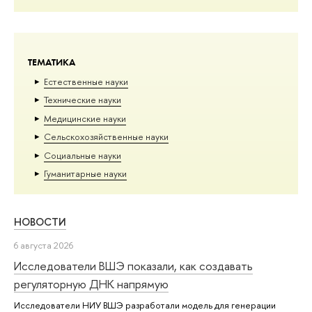
ТЕМАТИКА
Естественные науки
Тех­ничес­кие науки
Медицинские науки
Сельскохозяйственные науки
Социальные науки
Гуманитарные науки
НОВОСТИ
6 августа 2026
Исследователи ВШЭ показали, как создавать
регуляторную ДНК напрямую
Исследователи НИУ ВШЭ разработали модель для генерации