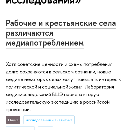
Рабочие и крестьянские села
различаются
медиапотреблением
Хотя советские ценности и схемы потребления
долго сохраняются в сельском сознании, новые
медиа в некоторых селах могут повышать интерес к
политической и социальной жизни. Лаборатория
медиаисследований ВШЭ провела вторую
исследовательскую экспедицию в российской
провинции.
Наука
исследования и аналитика